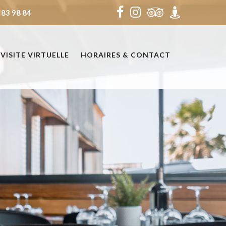
 83 98 84
VISITE VIRTUELLE
HORAIRES & CONTACT