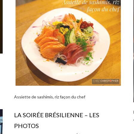
Assiette de sashimis, riz façon du chef
LA SOIRÉE BRÉSILIENNE – LES
PHOTOS