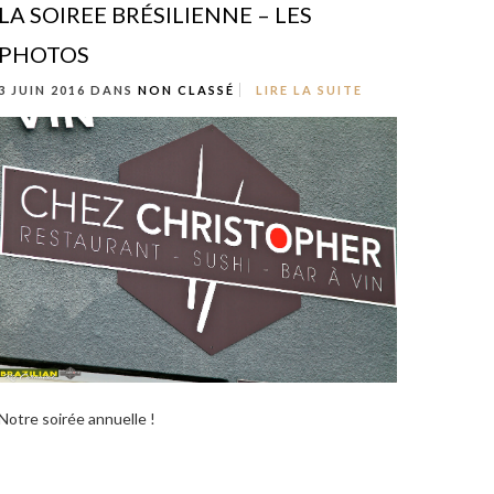
LA SOIREE BRÉSILIENNE – LES
PHOTOS
3 JUIN 2016 DANS
NON CLASSÉ
LIRE LA SUITE
Notre soirée annuelle !