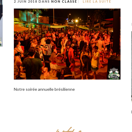
2 JUIN 2018 DANS
NON CLASSÉ
LIRE LA SUITE
Notre soirée annuelle brésilienne