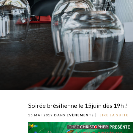
Soirée brésilienne le 15juin dès 19h !
15 MAI 2019 DANS
EVÈNEMENTS
LIRE LA SUITE