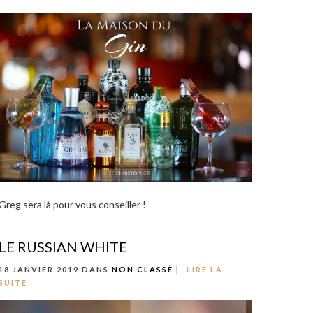
Greg sera là pour vous conseiller !
LE RUSSIAN WHITE
18 JANVIER 2019 DANS
NON CLASSÉ
LIRE LA
SUITE