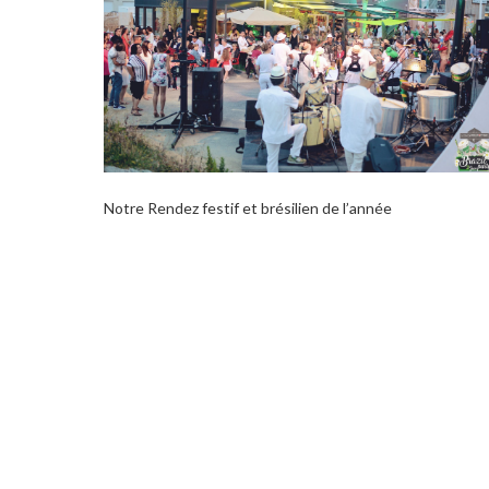
Notre Rendez festif et brésilien de l’année