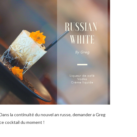
Dans la continuité du nouvel an russe, demander a Greg
ce cocktail du moment !