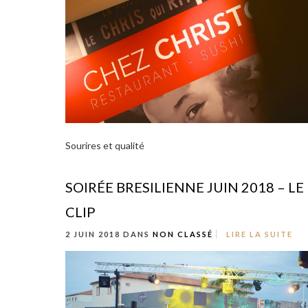
Sourires et qualité
SOIRÉE BRESILIENNE JUIN 2018 – LE
CLIP
2 JUIN 2018 DANS
NON CLASSÉ
LIRE LA SUITE