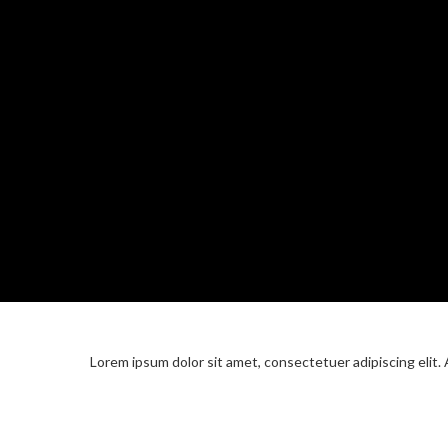
Lorem ipsum dolor sit amet, consectetuer adipiscing elit.