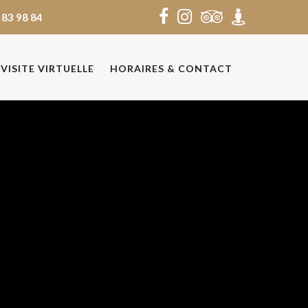
 83 98 84
VISITE VIRTUELLE
HORAIRES & CONTACT