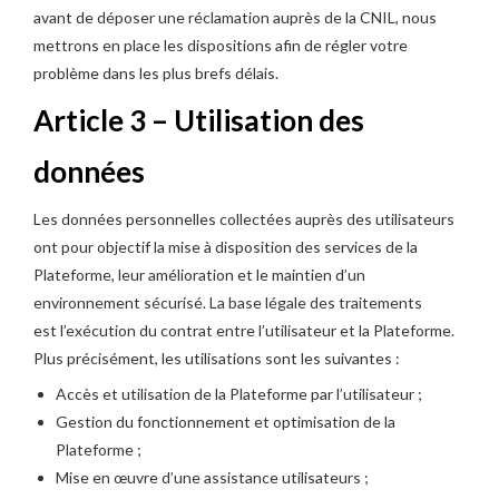
avant de déposer une réclamation auprès de la CNIL, nous
mettrons en place les dispositions afin de régler votre
problème dans les plus brefs délais.
Article 3 – Utilisation des
données
Les données personnelles collectées auprès des utilisateurs
ont pour objectif la mise à disposition des services de la
Plateforme, leur amélioration et le maintien d’un
environnement sécurisé. La base légale des traitements
est l’exécution du contrat entre l’utilisateur et la Plateforme.
Plus précisément, les utilisations sont les suivantes :
Accès et utilisation de la Plateforme par l’utilisateur ;
Gestion du fonctionnement et optimisation de la
Plateforme ;
Mise en œuvre d’une assistance utilisateurs ;