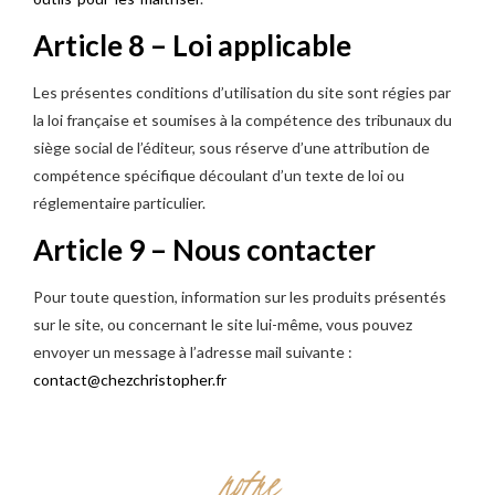
Article 8 – Loi applicable
Les présentes conditions d’utilisation du site sont régies par
la loi française et soumises à la compétence des tribunaux du
siège social de l’éditeur, sous réserve d’une attribution de
compétence spécifique découlant d’un texte de loi ou
réglementaire particulier.
Article 9 – Nous contacter
Pour toute question, information sur les produits présentés
sur le site, ou concernant le site lui-même, vous pouvez
envoyer un message à l’adresse mail suivante :
contact@chezchristopher.fr
notre