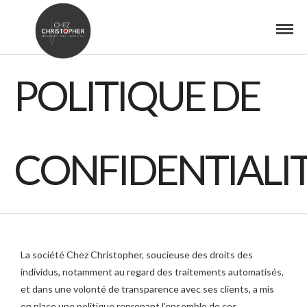
POLITIQUE DE
CONFIDENTIALI
La société Chez Christopher, soucieuse des droits des
individus, notamment au regard des traitements automatisés,
et dans une volonté de transparence avec ses clients, a mis
en place une politique reprenant l’ensemble de ces