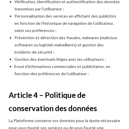
Vérification, identification et authentification des données
transmises par l’utilisateur ;
Personnalisation des services en affichant des publicités
en fonction de l’historique de navigation de l’utilisateur,
selon ses préférences ;
Prévention et détection des fraudes, malwares (malicious
softwares ou logiciels malveillants) et gestion des
incidents de sécurité ;
Gestion des éventuels litiges avec les utilisateurs ;
Envoi d’informations commerciales et publicitaires, en
fonction des préférences de l’utilisateur ;
Article 4 – Politique de
conservation des données
La Plateforme conserve vos données pour la durée nécessaire
pour vous fournir ses services ou de vous fournir une