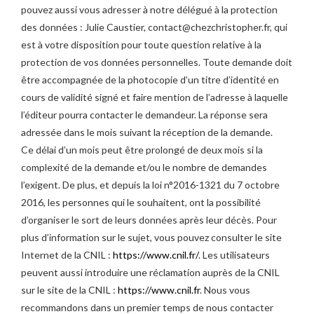
pouvez aussi vous adresser à notre délégué à la protection
des données : Julie Caustier, contact@chezchristopher.fr, qui
est à votre disposition pour toute question relative à la
protection de vos données personnelles. Toute demande doit
être accompagnée de la photocopie d’un titre d’identité en
cours de validité signé et faire mention de l’adresse à laquelle
l’éditeur pourra contacter le demandeur. La réponse sera
adressée dans le mois suivant la réception de la demande.
Ce délai d’un mois peut être prolongé de deux mois si la
complexité de la demande et/ou le nombre de demandes
l’exigent. De plus, et depuis la loi n°2016-1321 du 7 octobre
2016, les personnes qui le souhaitent, ont la possibilité
d’organiser le sort de leurs données après leur décès. Pour
plus d’information sur le sujet, vous pouvez consulter le site
Internet de la CNIL :
https://www.cnil.fr/
. Les utilisateurs
peuvent aussi introduire une réclamation auprès de la CNIL
sur le site de la CNIL :
https://www.cnil.fr
. Nous vous
recommandons dans un premier temps de nous contacter