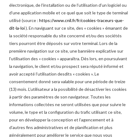
électronique, de l’installation ou de l’utilisation d’un logiciel ou
d’une application mobile et ce quel que soit le type de terminal
utilisé (source :
https://www.cnil.fr/fr/cookies-traceurs-que-
dit-la-loi
). En naviguant sur ce site, des « cookies » émanant de
la société responsable du site concerné et/ou des sociétés
tiers pourront être déposés sur votre terminal. Lors de la
première navigation sur ce site, une bannière explicative sur
l’utilisation des « cookies » apparaîtra. Dès lors, en poursuivant
la navigation, le client et/ou prospect sera réputé informé et
avoir accepté l’utilisation desdits « cookies ». Le
consentement donné sera valable pour une période de treize
(13) mois. L’utilisateur a la possibilité de désactiver les cookies
à partir des paramètres de son navigateur. Toutes les
informations collectées ne seront utilisées que pour suivre le
volume, le type et la configuration du trafic utilisant ce site,
pour en développer la conception et l’agencement et à
d’autres fins administratives et de planification et plus
généralement pour améliorer le service que nous vous