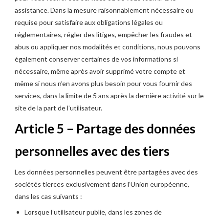
assistance. Dans la mesure raisonnablement nécessaire ou
requise pour satisfaire aux obligations légales ou
réglementaires, régler des litiges, empêcher les fraudes et
abus ou appliquer nos modalités et conditions, nous pouvons
également conserver certaines de vos informations si
nécessaire, même après avoir supprimé votre compte et
même si nous n’en avons plus besoin pour vous fournir des
services, dans la limite de 5 ans après la dernière activité sur le
site de la part de l’utilisateur.
Article 5 – Partage des données
personnelles avec des tiers
Les données personnelles peuvent être partagées avec des
sociétés tierces exclusivement dans l’Union européenne,
dans les cas suivants :
Lorsque l’utilisateur publie, dans les zones de