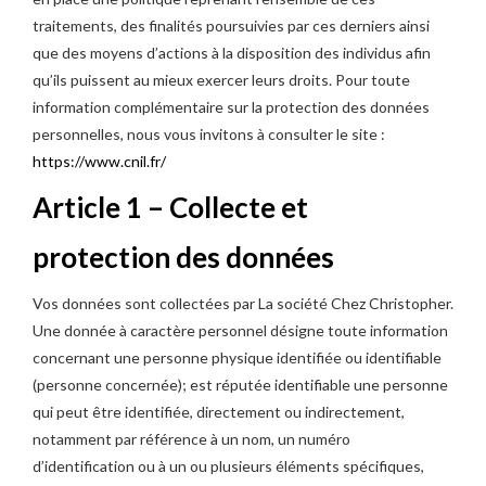
traitements, des finalités poursuivies par ces derniers ainsi
que des moyens d’actions à la disposition des individus afin
qu’ils puissent au mieux exercer leurs droits. Pour toute
information complémentaire sur la protection des données
personnelles, nous vous invitons à consulter le site :
https://www.cnil.fr/
Article 1 – Collecte et
protection des données
Vos données sont collectées par La société Chez Christopher.
Une donnée à caractère personnel désigne toute information
concernant une personne physique identifiée ou identifiable
(personne concernée); est réputée identifiable une personne
qui peut être identifiée, directement ou indirectement,
notamment par référence à un nom, un numéro
d’identification ou à un ou plusieurs éléments spécifiques,