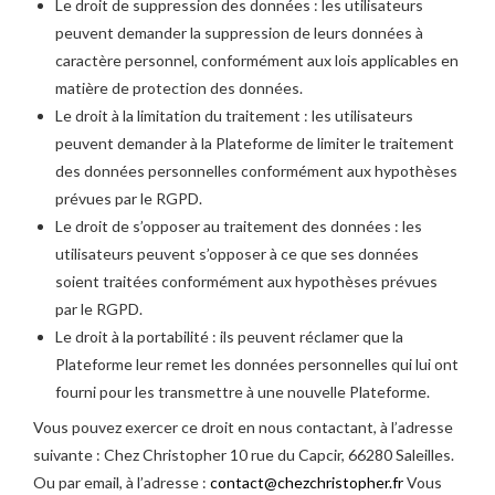
Le droit de suppression des données : les utilisateurs
peuvent demander la suppression de leurs données à
caractère personnel, conformément aux lois applicables en
matière de protection des données.
Le droit à la limitation du traitement : les utilisateurs
peuvent demander à la Plateforme de limiter le traitement
des données personnelles conformément aux hypothèses
prévues par le RGPD.
Le droit de s’opposer au traitement des données : les
utilisateurs peuvent s’opposer à ce que ses données
soient traitées conformément aux hypothèses prévues
par le RGPD.
Le droit à la portabilité : ils peuvent réclamer que la
Plateforme leur remet les données personnelles qui lui ont
fourni pour les transmettre à une nouvelle Plateforme.
Vous pouvez exercer ce droit en nous contactant, à l’adresse
suivante : Chez Christopher 10 rue du Capcir, 66280 Saleilles.
Ou par email, à l’adresse :
contact@chezchristopher.fr
Vous