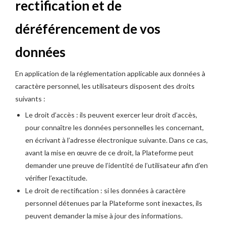
rectification et de
déréférencement de vos
données
En application de la réglementation applicable aux données à
caractère personnel, les utilisateurs disposent des droits
suivants :
Le droit d’accès : ils peuvent exercer leur droit d’accès,
pour connaître les données personnelles les concernant,
en écrivant à l’adresse électronique suivante. Dans ce cas,
avant la mise en œuvre de ce droit, la Plateforme peut
demander une preuve de l’identité de l’utilisateur afin d’en
vérifier l’exactitude.
Le droit de rectification : si les données à caractère
personnel détenues par la Plateforme sont inexactes, ils
peuvent demander la mise à jour des informations.