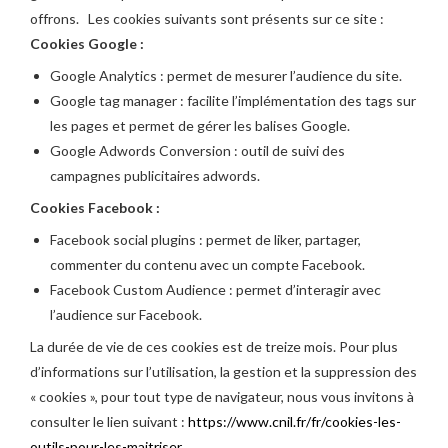
offrons. Les cookies suivants sont présents sur ce site :
Cookies Google :
Google Analytics : permet de mesurer l’audience du site.
Google tag manager : facilite l’implémentation des tags sur
les pages et permet de gérer les balises Google.
Google Adwords Conversion : outil de suivi des
campagnes publicitaires adwords.
Cookies Facebook :
Facebook social plugins : permet de liker, partager,
commenter du contenu avec un compte Facebook.
Facebook Custom Audience : permet d’interagir avec
l’audience sur Facebook.
La durée de vie de ces cookies est de treize mois. Pour plus
d’informations sur l’utilisation, la gestion et la suppression des
« cookies », pour tout type de navigateur, nous vous invitons à
consulter le lien suivant :
https://www.cnil.fr/fr/cookies-les-
outils-pour-les-maitriser
.