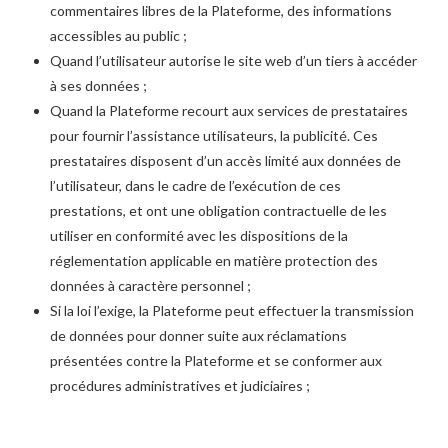
commentaires libres de la Plateforme, des informations
accessibles au public ;
Quand l’utilisateur autorise le site web d’un tiers à accéder
à ses données ;
Quand la Plateforme recourt aux services de prestataires
pour fournir l’assistance utilisateurs, la publicité. Ces
prestataires disposent d’un accès limité aux données de
l’utilisateur, dans le cadre de l’exécution de ces
prestations, et ont une obligation contractuelle de les
utiliser en conformité avec les dispositions de la
réglementation applicable en matière protection des
données à caractère personnel ;
Si la loi l’exige, la Plateforme peut effectuer la transmission
de données pour donner suite aux réclamations
présentées contre la Plateforme et se conformer aux
procédures administratives et judiciaires ;