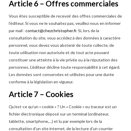
Article 6 – Offres commerciales
Vous êtes susceptible de recevoir des offres commerciales de
l’éditeur. Si vous ne le souhaitez pas, veuillez nous en informer
par mail :
contact@chezchristopher.fr
. Si, lors de la
consultation du site, vous accédez à des données à caractère
personnel, vous devez vous abstenir de toute collecte, de
toute utilisation non autorisée et de tout acte pouvant
constituer une atteinte à la vie privée ou à la réputation des
personnes. L’éditeur décline toute responsabilité à cet égard.
Les données sont conservées et utilisées pour une durée
conforme à la législation en vigueur.
Article 7 – Cookies
Qu’est-ce qu’un « cookie » ? Un « Cookie » ou traceur est un
fichier électronique déposé sur un terminal (ordinateur,
tablette, smartphone,…) et lu par exemple lors de la
consultation d’un site internet, de la lecture d’un courrier