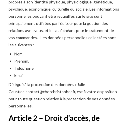
propres à son identité physique, physiologique, génétique,
psychique, économique, culturelle ou sociale. Les informations
personnelles pouvant être recueillies sur le site sont
principalement utilisées par l’éditeur pour la gestion des
relations avec vous, et le cas échéant pour le traitement de
vos commandes. Les données personnelles collectées sont
les suivantes :
Nom,
Prénom,
Téléphone,
Email
Délégué à la protection des données : Julie
Caustier, contact@chezchristopher.fr, est à votre disposition
pour toute question relative à la protection de vos données
personnelles.
Article 2 – Droit d’accès, de