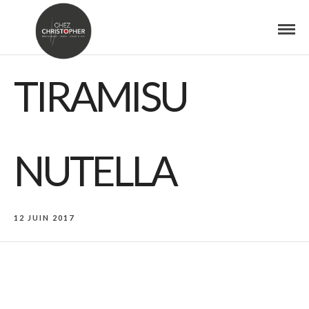
TIRAMISU
NUTELLA
12 JUIN 2017