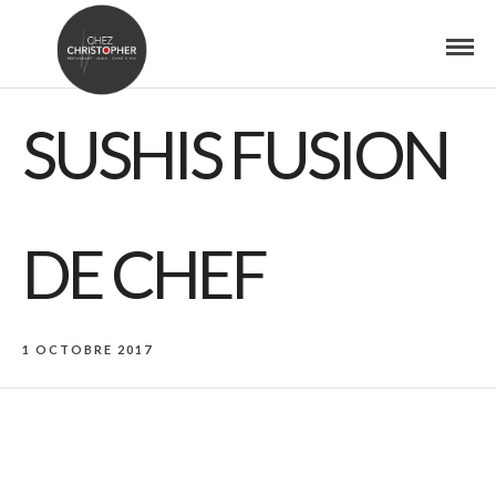
SUSHIS FUSION
DE CHEF
1 OCTOBRE 2017