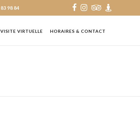
 83 98 84
VISITE VIRTUELLE
HORAIRES & CONTACT