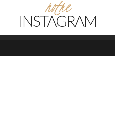
notre
INSTAGRAM