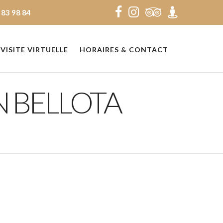
 83 98 84
VISITE VIRTUELLE
HORAIRES & CONTACT
N BELLOTA