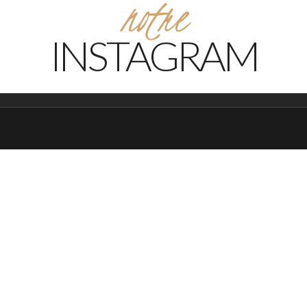
notre
INSTAGRAM