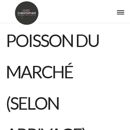
POISSON DU
MARCHÉ
(SELON