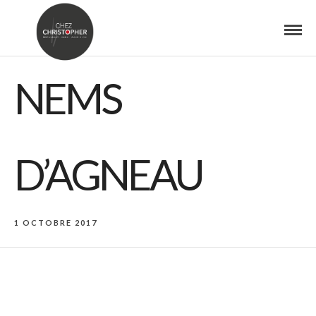
NEMS
D’AGNEAU
1 OCTOBRE 2017