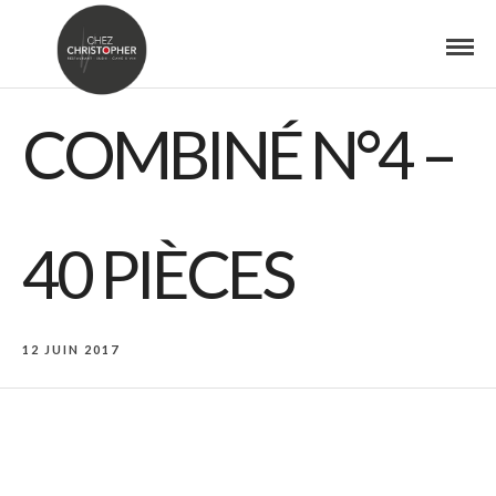
COMBINÉ N°4 –
40 PIÈCES
12 JUIN 2017