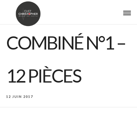
COMBINÉ N°1 –
12 PIÈCES
12 JUIN 2017