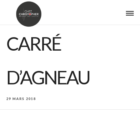
CARRÉ
D’AGNEAU
29 MARS 2018