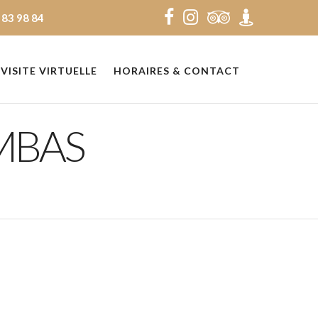
 83 98 84
VISITE VIRTUELLE
HORAIRES & CONTACT
MBAS