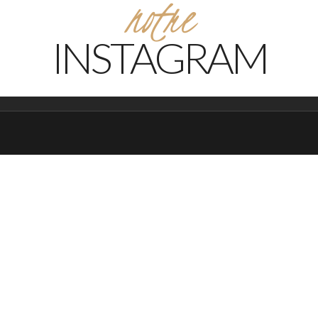
notre
INSTAGRAM