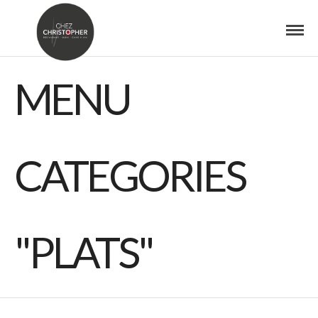
MENU
CATEGORIES
"PLATS"