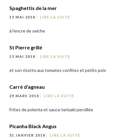
Spaghettis de la mer
15 MAI 2018
LIRE LA SUITE
à l’encre de seiche
St Pierre grillé
15 MAI 2018
LIRE LA SUITE
et son risotto aux tomates confites et petits pois
Carré d’agneau
29 MARS 2018
LIRE LA SUITE
Frites de polenta et sauce teriyaki persillée
Picanha Black Angus
31 JANVIER 2018
LIRE LA SUITE