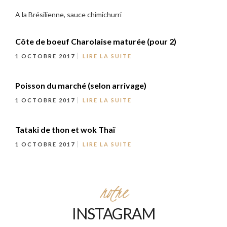
A la Brésilienne, sauce chimichurri
Côte de boeuf Charolaise maturée (pour 2)
1 OCTOBRE 2017
LIRE LA SUITE
Poisson du marché (selon arrivage)
1 OCTOBRE 2017
LIRE LA SUITE
Tataki de thon et wok Thaï
1 OCTOBRE 2017
LIRE LA SUITE
notre
INSTAGRAM